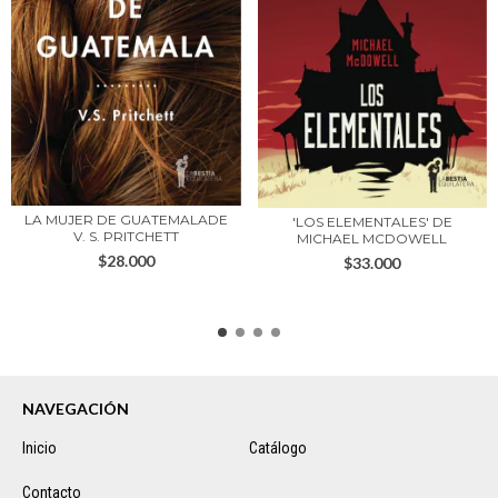
LA MUJER DE GUATEMALADE
'LOS ELEMENTALES' DE
V. S. PRITCHETT
MICHAEL MCDOWELL
$28.000
$33.000
NAVEGACIÓN
Inicio
Catálogo
Contacto