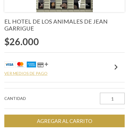
EL HOTEL DE LOS ANIMALES DE JEAN
GARRIGUE
$26.000
VER MEDIOS DE PAGO
CANTIDAD