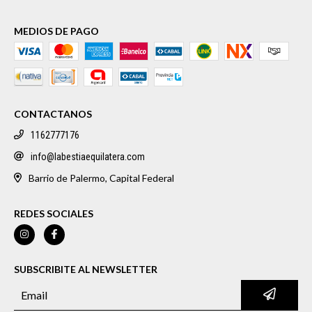
MEDIOS DE PAGO
CONTACTANOS
1162777176
info@labestiaequilatera.com
Barrio de Palermo, Capital Federal
REDES SOCIALES
SUBSCRIBITE AL NEWSLETTER