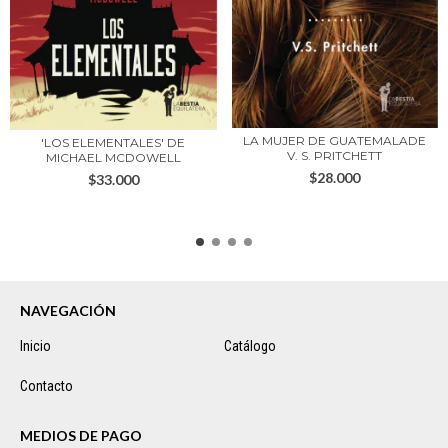
LA MUJER DE GUATEMALADE
'LOS ELEMENTALES' DE
V. S. PRITCHETT
MICHAEL MCDOWELL
$28.000
$33.000
NAVEGACIÓN
Inicio
Catálogo
Contacto
MEDIOS DE PAGO