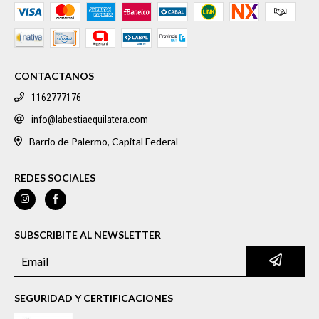
CONTACTANOS
1162777176
info@labestiaequilatera.com
Barrio de Palermo, Capital Federal
REDES SOCIALES
SUBSCRIBITE AL NEWSLETTER
SEGURIDAD Y CERTIFICACIONES