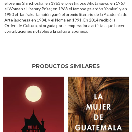
el premio Shinchōsha; en 1963 el prestigioso Akutagawa; en 1967
el Women's Literary Prize; en 1968 el famoso galardón Yomiuri, y en
1980 el Tanizaki. También ganó el premio literario de la Academia de
Arte japonesa en 1984, y el Noma en 1991. En 2014 recibió la
Orden de Cultura, otorgada por el emperador a artistas que hacen
contribuciones notables a la cultura japonesa.
PRODUCTOS SIMILARES