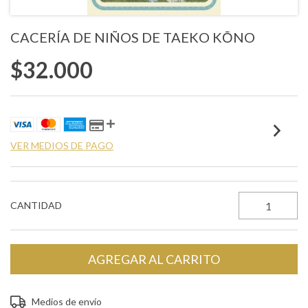
CACERÍA DE NIÑOS DE TAEKO KŌNO
$32.000
VER MEDIOS DE PAGO
CANTIDAD
Entregas para el CP:
CAMBIAR CP
Medios de envío