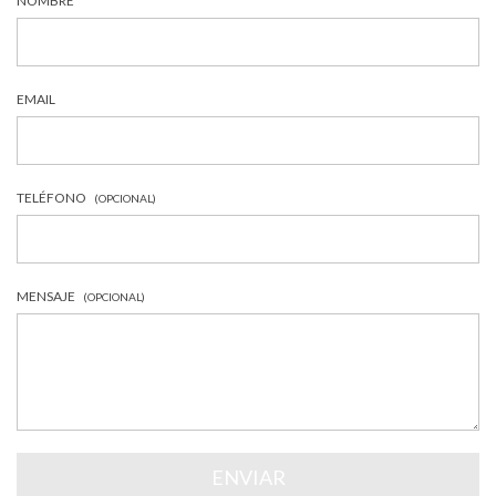
NOMBRE
EMAIL
TELÉFONO
(OPCIONAL)
MENSAJE
(OPCIONAL)