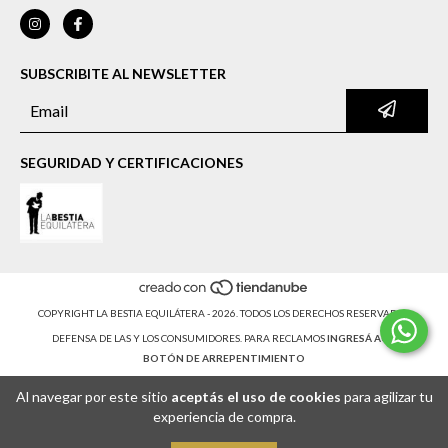
SUBSCRIBITE AL NEWSLETTER
SEGURIDAD Y CERTIFICACIONES
COPYRIGHT LA BESTIA EQUILÁTERA - 2026. TODOS LOS DERECHOS RESERVADOS.
DEFENSA DE LAS Y LOS CONSUMIDORES. PARA RECLAMOS
INGRESÁ ACÁ.
BOTÓN DE ARREPENTIMIENTO
Al navegar por este sitio
aceptás el uso de cookies
para agilizar tu
experiencia de compra.