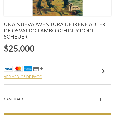
UNA NUEVA AVENTURA DE IRENE ADLER
DE OSVALDO LAMBORGHINI Y DODI
SCHEUER
$25.000
VER MEDIOS DE PAGO
CANTIDAD