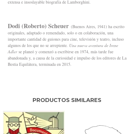
extensa e insoslayable biografía de Lamborghini.
Dodi (Roberto) Scheuer
(Buenos Aires, 1941) ha escrito
originales, adaptado o remendado, solo o en colaboración, una
importante cantidad de guiones para cine, televisión y teatro, incluso
algunos de los que no se arrepiente
. Una nueva aventura de Irene
Adler
se planeó y comenzó a escribirse en 1974, más tarde fue
abandonada y, a causa de la curiosidad e impulso de los editores de La
Bestia Equilátera, terminada en 2015.
PRODUCTOS SIMILARES