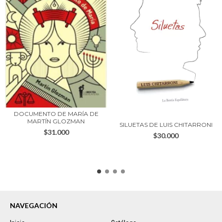
DOCUMENTO DE MARÍA DE
MARTÍN GLOZMAN
SILUETAS DE LUIS CHITARRONI
$31.000
$30.000
NAVEGACIÓN