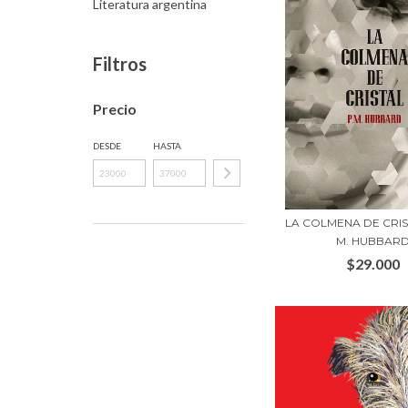
Literatura argentina
Filtros
Precio
DESDE
HASTA
LA COLMENA DE CRIS
M. HUBBAR
$29.000