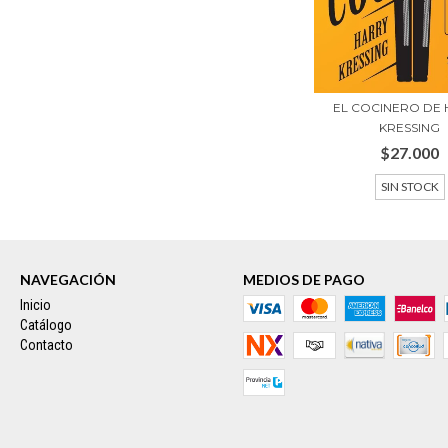
EL COCINERO DE
KRESSING
$27.000
SIN STOCK
NAVEGACIÓN
MEDIOS DE PAGO
Inicio
Catálogo
Contacto