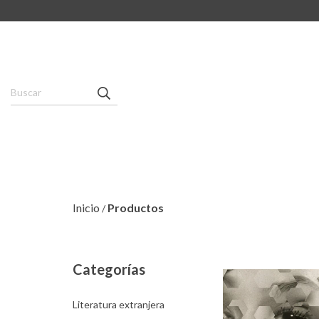
Inicio
Productos
/
Categorías
Literatura extranjera