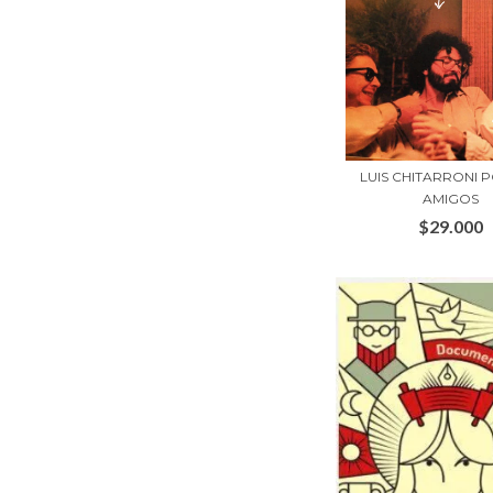
LUIS CHITARRONI 
AMIGOS
$29.000