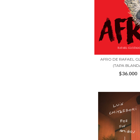
AFRO DE RAFAEL 
(TAPA BLAND
$36.000