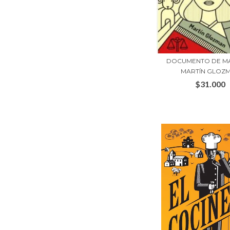
DOCUMENTO DE MA
MARTÍN GLOZ
$31.000