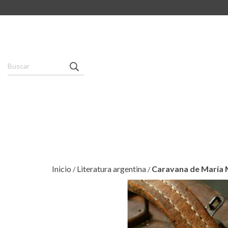
Inicio
Literatura argentina
Caravana de María 
/
/