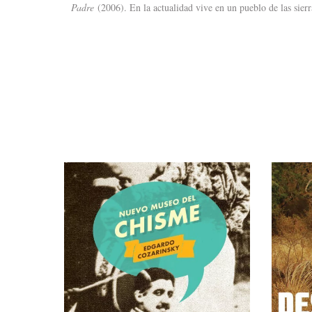
Padre
(2006). En la actualidad vive en un pueblo de las sier