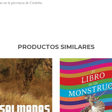
ras en la provincia de Córdoba.
PRODUCTOS SIMILARES