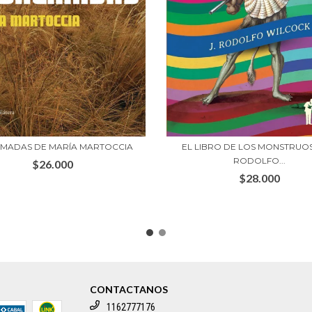
EL LIBRO DE LOS MONSTRUOS
MADAS DE MARÍA MARTOCCIA
RODOLFO...
$26.000
$28.000
CONTACTANOS
1162777176